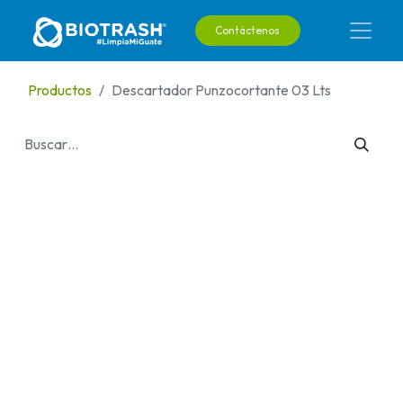
Contáctenos
Productos
Descartador Punzocortante 03 Lts