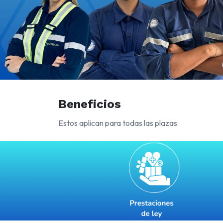
Beneficios
Estos aplican para todas las plazas