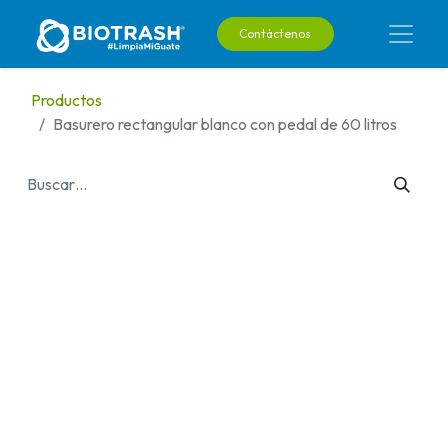
Contáctenos
Productos
Basurero rectangular blanco con pedal de 60 litros