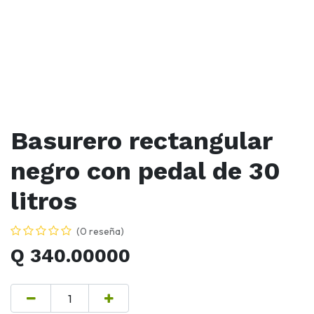
Basurero rectangular
negro con pedal de 30
litros
(0 reseña)
Q
340.00000