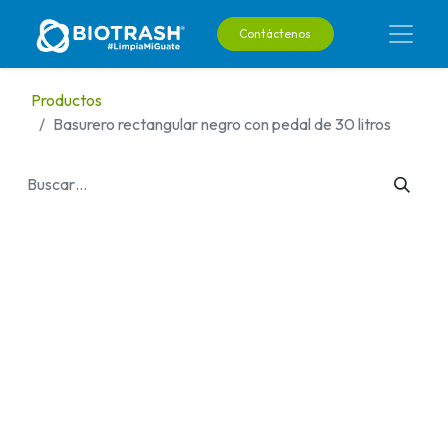
Contáctenos
Productos
Basurero rectangular negro con pedal de 30 litros