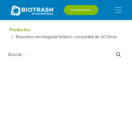
Contáctenos
Productos
Basurero rectangular blanco con pedal de 20 litros