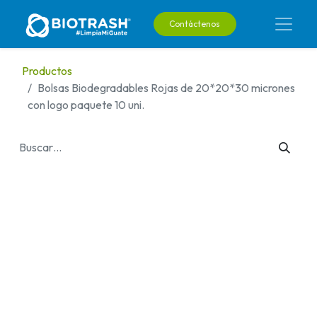
Contáctenos
Productos
Bolsas Biodegradables Rojas de 20*20*30 micrones
con logo paquete 10 uni.