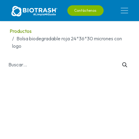
Contáctenos
Productos
Bolsa biodegradable roja 24*36*30 micrones con
logo