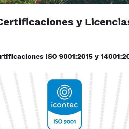
Certificaciones y Licencia
rtificaciones ISO 9001:2015 y 14001:2