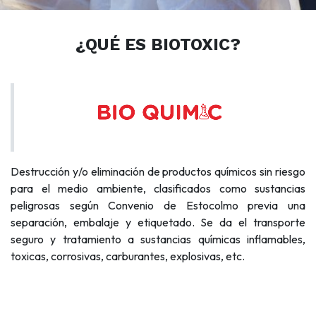
¿QUÉ ES
BIOTOXIC?
Destrucción y/o eliminación de productos químicos sin riesgo
para el medio ambiente, clasificados como sustancias
peligrosas según Convenio de Estocolmo previa una
separación, embalaje y etiquetado. Se da el transporte
seguro y tratamiento a sustancias químicas inflamables,
toxicas, corrosivas, carburantes, explosivas, etc.