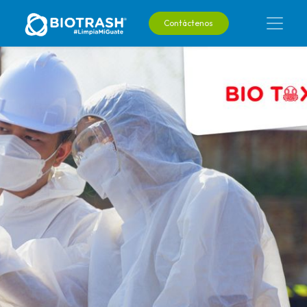
Contáctenos