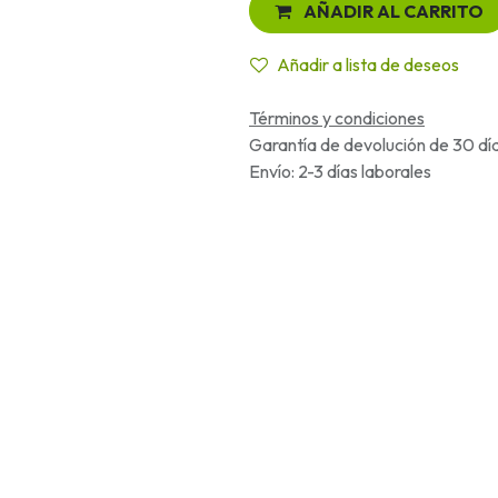
AÑADIR AL CARRITO
Añadir a lista de deseos
Términos y condiciones
Garantía de devolución de 30 dí
Envío: 2-3 días laborales