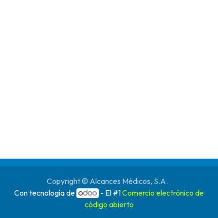
Copyright © Alcances Médicos, S.A.
Con tecnología de
- El #1
Comercio electrónico de
código abierto