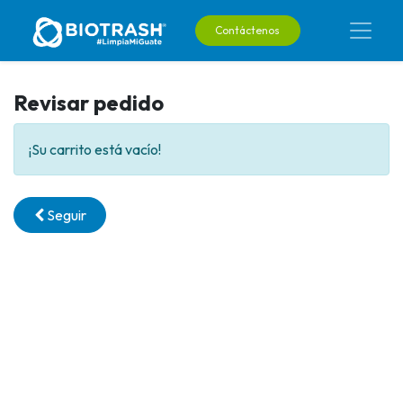
Contáctenos
Revisar pedido
¡Su carrito está vacío!
Seguir